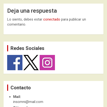
Deja una respuesta
Lo siento, debes estar
conectado
para publicar un
comentario.
Redes Sociales
Contacto
Mail:
insomni@mail.com