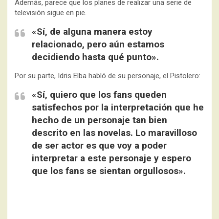
Además, parece que los planes de realizar una serie de
televisión sigue en pie.
«Sí, de alguna manera estoy
relacionado, pero aún estamos
decidiendo hasta qué punto».
Por su parte, Idris Elba habló de su personaje, el Pistolero:
«Sí, quiero que los fans queden
satisfechos por la interpretación que he
hecho de un personaje tan bien
descrito en las novelas. Lo maravilloso
de ser actor es que voy a poder
interpretar a este personaje y espero
que los fans se sientan orgullosos».