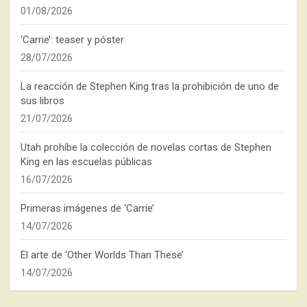
01/08/2026
‘Carrie’: teaser y póster
28/07/2026
La reacción de Stephen King tras la prohibición de uno de
sus libros
21/07/2026
Utah prohíbe la colección de novelas cortas de Stephen
King en las escuelas públicas
16/07/2026
Primeras imágenes de ‘Carrie’
14/07/2026
El arte de ‘Other Worlds Than These’
14/07/2026