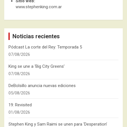
Sitio web:
www.stephenking.com.ar
Noticias recientes
Pódcast La corte del Rey: Temporada 5
07/08/2026
King se une a ‘Big City Greens’
07/08/2026
DeBolsillo anuncia nuevas ediciones
05/08/2026
19: Revisited
01/08/2026
Stephen King y Sam Raimi se unen para ‘Desperation’