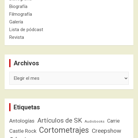
Biografía
Filmografía
Galería
Lista de pódcast
Revista
Archivos
Archivos
Etiquetas
Artículos de SK
Antologías
Carrie
Audiobooks
Cortometrajes
Creepshow
Castle Rock