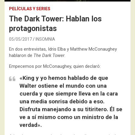
PELÍCULAS Y SERIES
The Dark Tower: Hablan los
protagonistas
05/05/2017
INSOMNIA
En dos entrevistas, Idris Elba y Matthew McConaughey
hablaron de
The Dark Tower
.
Empecemos por McConaughey, quien declaró:
«King y yo hemos hablado de que
Walter ostiene el mundo con una
cuerda y que siempre lleva en la cara
una media sonrisa debido a eso.
Disfruta manejando a su titiritero. Él se
ve a sí mismo como un ministro de la
verdad».