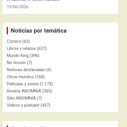
19/06/2026
Noticias por temática
Cómics
(63)
Libros y relatos
(627)
Mundo King
(396)
No ficción
(7)
Noticias destacadas
(6)
Otros mundos
(160)
Películas y series
(1.173)
Revista INSOMNIA
(305)
Sitio INSOMNIA
(7)
Videos y pódcast
(437)