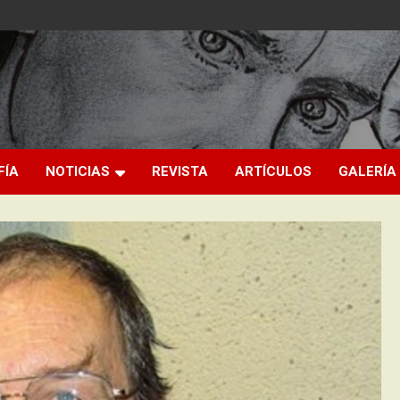
FÍA
NOTICIAS
REVISTA
ARTÍCULOS
GALERÍA