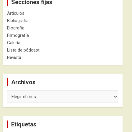
Secciones fijas
Artículos
Bibliografía
Biografía
Filmografía
Galería
Lista de pódcast
Revista
Archivos
Archivos
Etiquetas