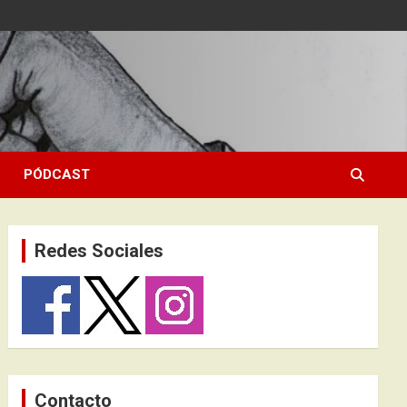
PÓDCAST
Redes Sociales
Contacto