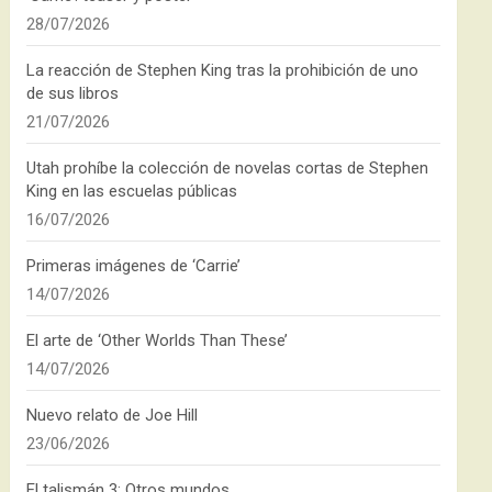
28/07/2026
La reacción de Stephen King tras la prohibición de uno
de sus libros
21/07/2026
Utah prohíbe la colección de novelas cortas de Stephen
King en las escuelas públicas
16/07/2026
Primeras imágenes de ‘Carrie’
14/07/2026
El arte de ‘Other Worlds Than These’
14/07/2026
Nuevo relato de Joe Hill
23/06/2026
El talismán 3: Otros mundos