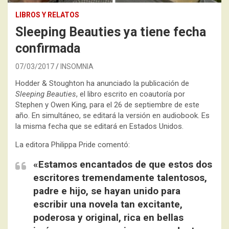
LIBROS Y RELATOS
Sleeping Beauties ya tiene fecha
confirmada
07/03/2017
INSOMNIA
Hodder & Stoughton ha anunciado la publicación de
Sleeping Beauties
, el libro escrito en coautoría por
Stephen y Owen King, para el 26 de septiembre de este
año. En simultáneo, se editará la versión en audiobook. Es
la misma fecha que se editará en Estados Unidos.
La editora Philippa Pride comentó:
«Estamos encantados de que estos dos
escritores tremendamente talentosos,
padre e hijo, se hayan unido para
escribir una novela tan excitante,
poderosa y original, rica en bellas