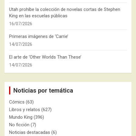
Utah prohíbe la colección de novelas cortas de Stephen
King en las escuelas públicas
16/07/2026
Primeras imágenes de ‘Carrie’
14/07/2026
El arte de ‘Other Worlds Than These’
14/07/2026
Noticias por temática
Cómics
(63)
Libros y relatos
(627)
Mundo King
(396)
No ficción
(7)
Noticias destacadas
(6)