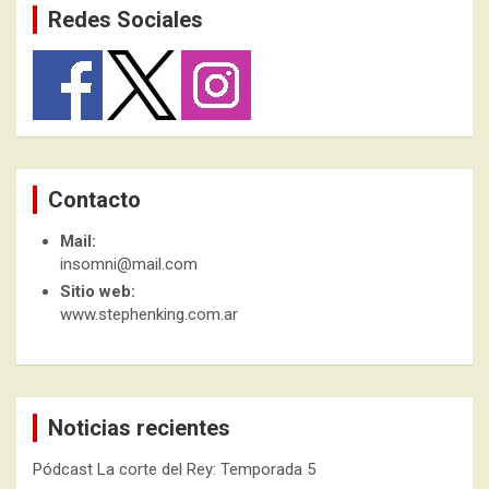
Redes Sociales
Contacto
Mail:
insomni@mail.com
Sitio web:
www.stephenking.com.ar
Noticias recientes
Pódcast La corte del Rey: Temporada 5