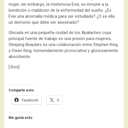
mujer, sin embargo, la misteriosa Evie, es inmune a la
bendición o maldición de la enfermedad del sueño. ¿Es
Evie una anomalía médica para ser estudiada? ¿O es ella
un demonio que debe ser asesinado?
Ubicada en una pequeña ciudad de los Apalaches cuya
principal fuente de trabajo es una prisión para mujeres,
Sleeping Beauties es una colaboración entre Stephen King
y Owen King, tremendamente provocativa y gloriosamente
absorbente.
[/box]
Comparte esto:
Facebook
X
Me gusta esto: