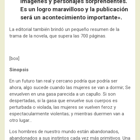
imágenes y personajes sorprendentes.
Es un logro maravilloso y la publicación
será un acontecimiento importante».
La editorial también brindó un pequeño resumen de la
trama de la novela, que supera las 700 páginas.
[box]
Sinopsis
En un futuro tan real y cercano podría que podría ser
ahora, algo sucede cuando las mujeres se van a dormir; Se
envuelven en una gasa parecida a un capullo. Si son
despertadas, si la gasa que envuelve sus cuerpos es
perturbada o violada, las mujeres se vuelven feroz y
espectacularmente violentas; y mientras duermen van a
otro lugar…
Los hombres de nuestro mundo están abandonados,
abandonados a sus instintos cada vez más primitivos. Una