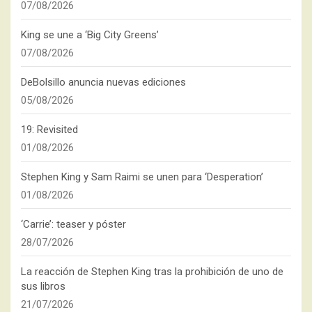
07/08/2026
King se une a ‘Big City Greens’
07/08/2026
DeBolsillo anuncia nuevas ediciones
05/08/2026
19: Revisited
01/08/2026
Stephen King y Sam Raimi se unen para ‘Desperation’
01/08/2026
‘Carrie’: teaser y póster
28/07/2026
La reacción de Stephen King tras la prohibición de uno de
sus libros
21/07/2026