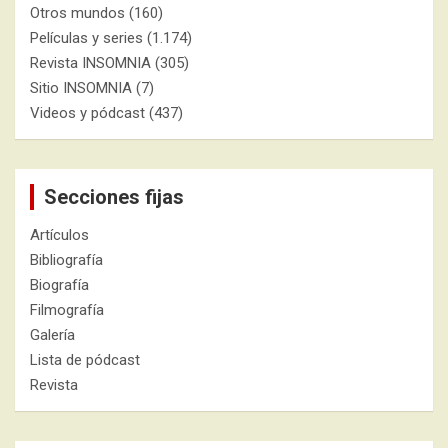
Otros mundos
(160)
Películas y series
(1.174)
Revista INSOMNIA
(305)
Sitio INSOMNIA
(7)
Videos y pódcast
(437)
Secciones fijas
Artículos
Bibliografía
Biografía
Filmografía
Galería
Lista de pódcast
Revista