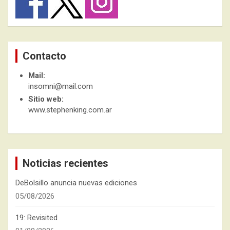
Contacto
Mail:
insomni@mail.com
Sitio web:
www.stephenking.com.ar
Noticias recientes
DeBolsillo anuncia nuevas ediciones
05/08/2026
19: Revisited