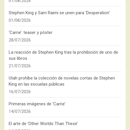
01/08/2026
Stephen King y Sam Raimi se unen para ‘Desperation’
01/08/2026
‘Carrie’: teaser y póster
28/07/2026
La reacción de Stephen King tras la prohibición de uno de
sus libros
21/07/2026
Utah prohíbe la colección de novelas cortas de Stephen
King en las escuelas públicas
16/07/2026
Primeras imágenes de ‘Carrie’
14/07/2026
El arte de ‘Other Worlds Than These’