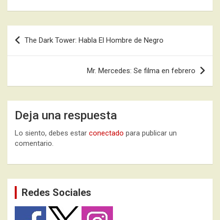
Navegación
The Dark Tower: Habla El Hombre de Negro
de
entradas
Mr. Mercedes: Se filma en febrero
Deja una respuesta
Lo siento, debes estar
conectado
para publicar un
comentario.
Redes Sociales