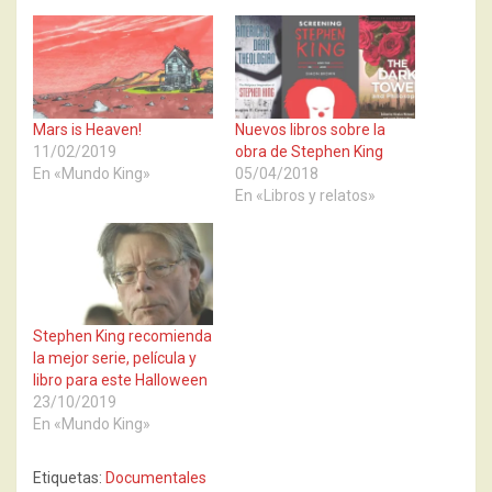
Mars is Heaven!
Nuevos libros sobre la
11/02/2019
obra de Stephen King
En «Mundo King»
05/04/2018
En «Libros y relatos»
Stephen King recomienda
la mejor serie, película y
libro para este Halloween
23/10/2019
En «Mundo King»
Etiquetas:
Documentales