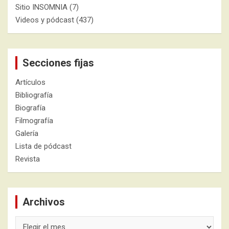
Sitio INSOMNIA
(7)
Videos y pódcast
(437)
Secciones fijas
Artículos
Bibliografía
Biografía
Filmografía
Galería
Lista de pódcast
Revista
Archivos
Archivos