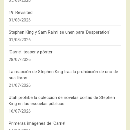
05/08/2026
19: Revisited
01/08/2026
Stephen King y Sam Raimi se unen para ‘Desperation’
01/08/2026
‘Carrie’: teaser y póster
28/07/2026
La reacción de Stephen King tras la prohibición de uno de
sus libros
21/07/2026
Utah prohíbe la colección de novelas cortas de Stephen
King en las escuelas públicas
16/07/2026
Primeras imágenes de ‘Carrie’