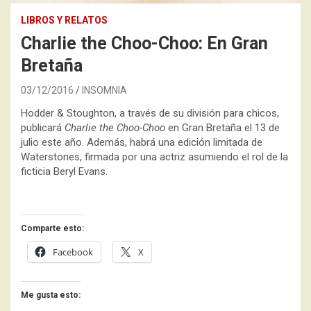
LIBROS Y RELATOS
Charlie the Choo-Choo: En Gran
Bretaña
03/12/2016
INSOMNIA
Hodder & Stoughton, a través de su división para chicos,
publicará
Charlie the Choo-Choo
en Gran Bretaña el 13 de
julio este año. Además, habrá una edición limitada de
Waterstones, firmada por una actriz asumiendo el rol de la
ficticia Beryl Evans.
Comparte esto:
Facebook
X
Me gusta esto: