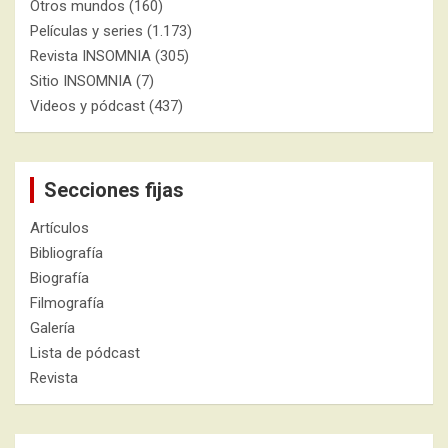
Otros mundos
(160)
Películas y series
(1.173)
Revista INSOMNIA
(305)
Sitio INSOMNIA
(7)
Videos y pódcast
(437)
Secciones fijas
Artículos
Bibliografía
Biografía
Filmografía
Galería
Lista de pódcast
Revista