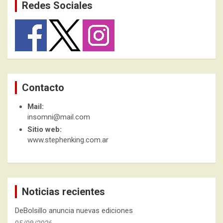
Redes Sociales
Contacto
Mail:
insomni@mail.com
Sitio web:
www.stephenking.com.ar
Noticias recientes
DeBolsillo anuncia nuevas ediciones