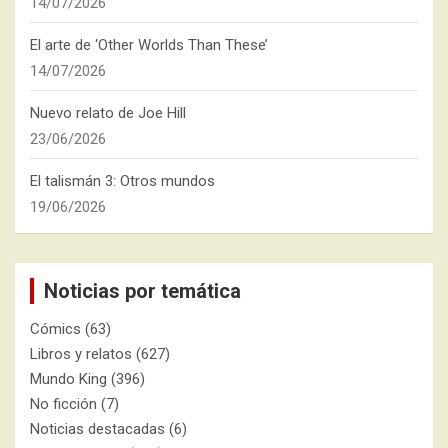
14/07/2026
El arte de ‘Other Worlds Than These’
14/07/2026
Nuevo relato de Joe Hill
23/06/2026
El talismán 3: Otros mundos
19/06/2026
Noticias por temática
Cómics
(63)
Libros y relatos
(627)
Mundo King
(396)
No ficción
(7)
Noticias destacadas
(6)