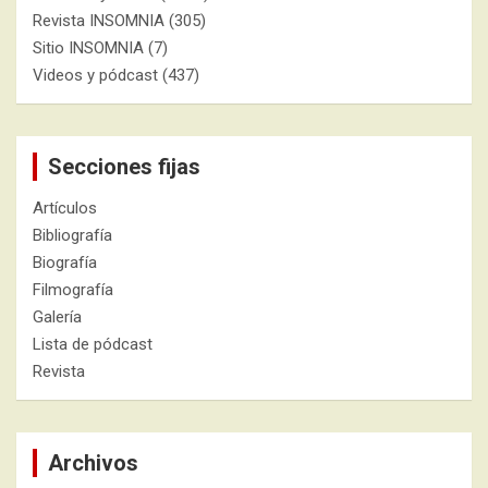
Revista INSOMNIA
(305)
Sitio INSOMNIA
(7)
Videos y pódcast
(437)
Secciones fijas
Artículos
Bibliografía
Biografía
Filmografía
Galería
Lista de pódcast
Revista
Archivos