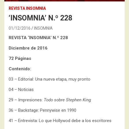
REVISTA INSOMNIA
‘INSOMNIA’ N.º 228
01/12/2016
INSOMNIA
REVISTA ‘INSOMNIA’
N.º 228
Diciembre de 2016
72 Páginas
Contenido:
03 – Editorial: Una nueva etapa, muy pronto
04 – Noticias
29 – Impresiones:
Todo sobre Stephen King
36 – Backstage: Pennywise en 1990
41 – Entrevista: Lo que Hollywod debe a los escritores