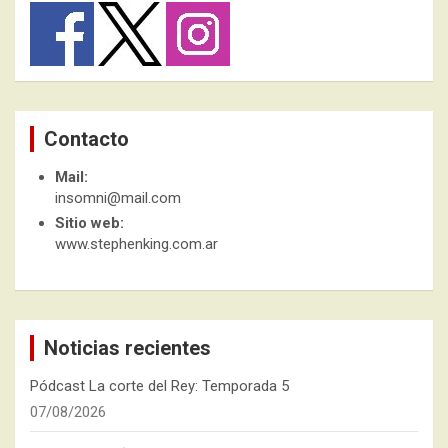
Contacto
Mail:
insomni@mail.com
Sitio web:
www.stephenking.com.ar
Noticias recientes
Pódcast La corte del Rey: Temporada 5
07/08/2026