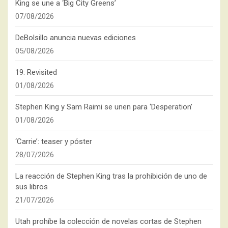
King se une a ‘Big City Greens’
07/08/2026
DeBolsillo anuncia nuevas ediciones
05/08/2026
19: Revisited
01/08/2026
Stephen King y Sam Raimi se unen para ‘Desperation’
01/08/2026
‘Carrie’: teaser y póster
28/07/2026
La reacción de Stephen King tras la prohibición de uno de
sus libros
21/07/2026
Utah prohíbe la colección de novelas cortas de Stephen