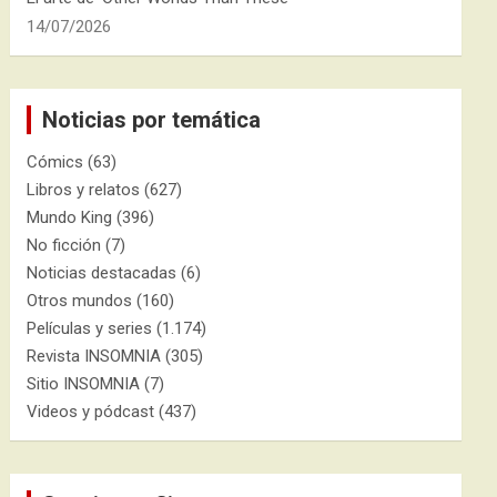
14/07/2026
Noticias por temática
Cómics
(63)
Libros y relatos
(627)
Mundo King
(396)
No ficción
(7)
Noticias destacadas
(6)
Otros mundos
(160)
Películas y series
(1.174)
Revista INSOMNIA
(305)
Sitio INSOMNIA
(7)
Videos y pódcast
(437)