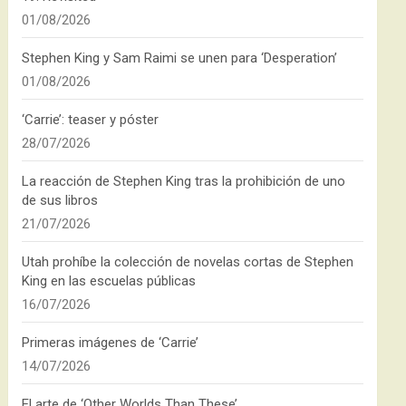
01/08/2026
Stephen King y Sam Raimi se unen para ‘Desperation’
01/08/2026
‘Carrie’: teaser y póster
28/07/2026
La reacción de Stephen King tras la prohibición de uno
de sus libros
21/07/2026
Utah prohíbe la colección de novelas cortas de Stephen
King en las escuelas públicas
16/07/2026
Primeras imágenes de ‘Carrie’
14/07/2026
El arte de ‘Other Worlds Than These’