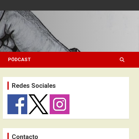
PÓDCAST
Redes Sociales
Contacto