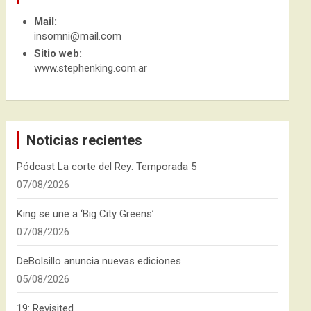
Mail:
insomni@mail.com
Sitio web:
www.stephenking.com.ar
Noticias recientes
Pódcast La corte del Rey: Temporada 5
07/08/2026
King se une a ‘Big City Greens’
07/08/2026
DeBolsillo anuncia nuevas ediciones
05/08/2026
19: Revisited