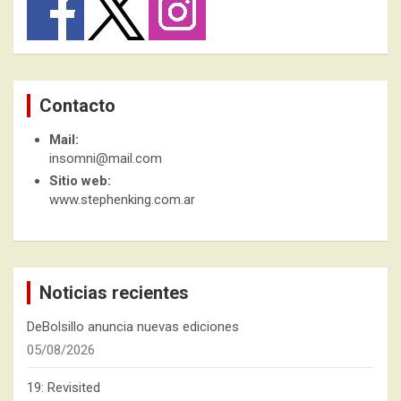
Contacto
Mail:
insomni@mail.com
Sitio web:
www.stephenking.com.ar
Noticias recientes
DeBolsillo anuncia nuevas ediciones
05/08/2026
19: Revisited