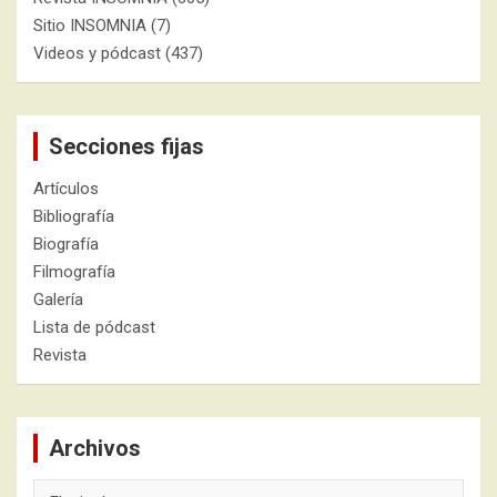
Sitio INSOMNIA
(7)
Videos y pódcast
(437)
Secciones fijas
Artículos
Bibliografía
Biografía
Filmografía
Galería
Lista de pódcast
Revista
Archivos
Archivos