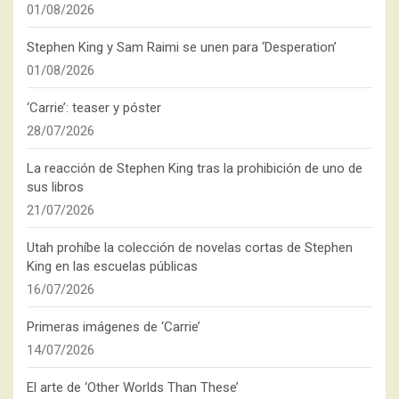
01/08/2026
Stephen King y Sam Raimi se unen para ‘Desperation’
01/08/2026
‘Carrie’: teaser y póster
28/07/2026
La reacción de Stephen King tras la prohibición de uno de
sus libros
21/07/2026
Utah prohíbe la colección de novelas cortas de Stephen
King en las escuelas públicas
16/07/2026
Primeras imágenes de ‘Carrie’
14/07/2026
El arte de ‘Other Worlds Than These’