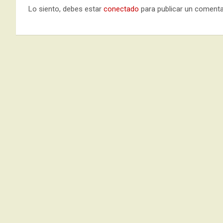
Lo siento, debes estar
conectado
para publicar un comenta