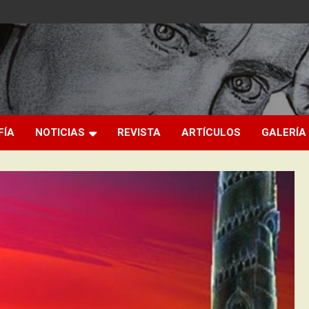
FÍA
NOTICIAS
REVISTA
ARTÍCULOS
GALERÍA