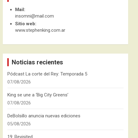
Mail:
insomni@mail.com
Sitio web:
www.stephenking.com.ar
Noticias recientes
Pódcast La corte del Rey: Temporada 5
07/08/2026
King se une a ‘Big City Greens’
07/08/2026
DeBolsillo anuncia nuevas ediciones
05/08/2026
19: Revisited