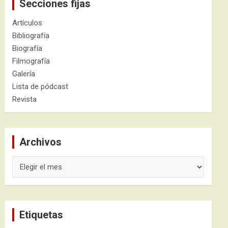
Secciones fijas
Artículos
Bibliografía
Biografía
Filmografía
Galería
Lista de pódcast
Revista
Archivos
Archivos
Etiquetas