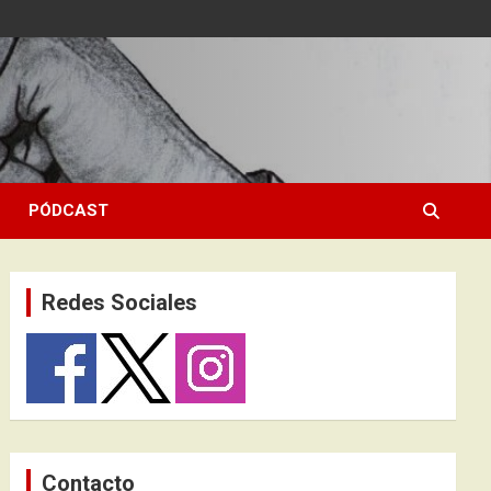
PÓDCAST
Redes Sociales
Contacto