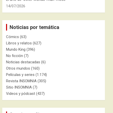
14/07/2026
Noticias por temática
Cómics
(63)
Libros y relatos
(627)
Mundo King
(396)
No ficción
(7)
Noticias destacadas
(6)
Otros mundos
(160)
Películas y series
(1.174)
Revista INSOMNIA
(305)
Sitio INSOMNIA
(7)
Videos y pódcast
(437)