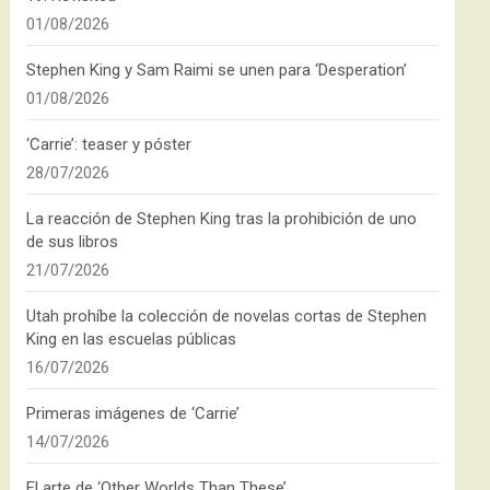
01/08/2026
Stephen King y Sam Raimi se unen para ‘Desperation’
01/08/2026
‘Carrie’: teaser y póster
28/07/2026
La reacción de Stephen King tras la prohibición de uno
de sus libros
21/07/2026
Utah prohíbe la colección de novelas cortas de Stephen
King en las escuelas públicas
16/07/2026
Primeras imágenes de ‘Carrie’
14/07/2026
El arte de ‘Other Worlds Than These’