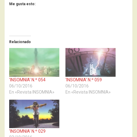
Me gusta esto:
Relacionado
‘INSOMNIA’ N.º 054
‘INSOMNIA’ N.º 059
06/10/2016
06/10/2016
En «Revista INSOMNIA»
En «Revista INSOMNIA»
‘INSOMNIA’ N.º 029