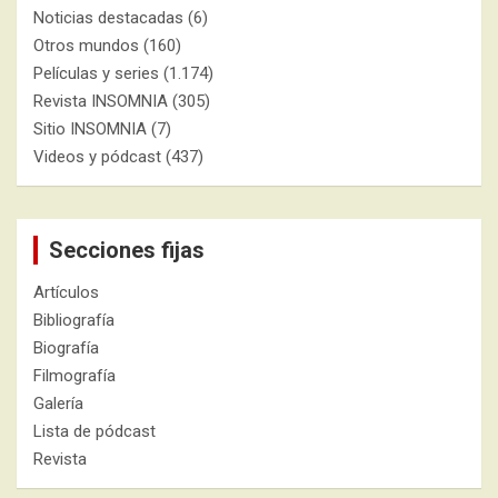
Noticias destacadas
(6)
Otros mundos
(160)
Películas y series
(1.174)
Revista INSOMNIA
(305)
Sitio INSOMNIA
(7)
Videos y pódcast
(437)
Secciones fijas
Artículos
Bibliografía
Biografía
Filmografía
Galería
Lista de pódcast
Revista