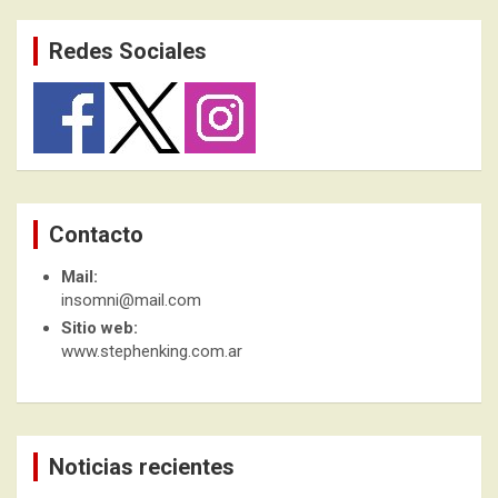
Redes Sociales
Contacto
Mail:
insomni@mail.com
Sitio web:
www.stephenking.com.ar
Noticias recientes