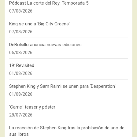
Pódcast La corte del Rey: Temporada 5
07/08/2026
King se une a ‘Big City Greens’
07/08/2026
DeBolsillo anuncia nuevas ediciones
05/08/2026
19: Revisited
01/08/2026
Stephen King y Sam Raimi se unen para ‘Desperation’
01/08/2026
‘Carrie’: teaser y póster
28/07/2026
La reacción de Stephen King tras la prohibición de uno de
sus libros