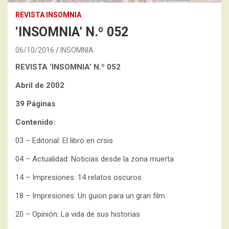
REVISTA INSOMNIA
‘INSOMNIA’ N.º 052
06/10/2016
INSOMNIA
REVISTA ‘INSOMNIA’
N.º 052
Abril de 2002
39 Páginas
Contenido:
03 – Editorial: El libro en crsis
04 – Actualidad: Noticias desde la zona muerta
14 – Impresiones: 14 relatos oscuros
18 – Impresiones: Un guion para un gran film
20 – Opinión: La vida de sus historias