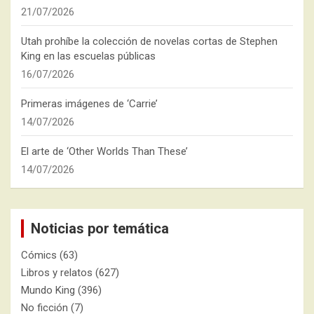
21/07/2026
Utah prohíbe la colección de novelas cortas de Stephen
King en las escuelas públicas
16/07/2026
Primeras imágenes de ‘Carrie’
14/07/2026
El arte de ‘Other Worlds Than These’
14/07/2026
Noticias por temática
Cómics
(63)
Libros y relatos
(627)
Mundo King
(396)
No ficción
(7)