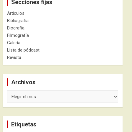
Secciones fijas
Artículos
Bibliografía
Biografía
Filmografía
Galería
Lista de pódcast
Revista
Archivos
Archivos
Etiquetas