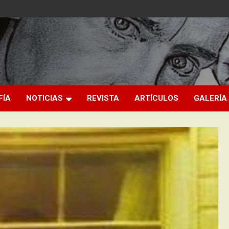
FÍA
NOTICIAS
REVISTA
ARTÍCULOS
GALERÍA