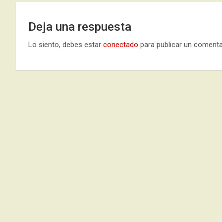
Deja una respuesta
Lo siento, debes estar
conectado
para publicar un comenta