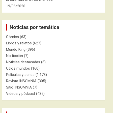
19/06/2026
Noticias por temática
Cómics
(63)
Libros y relatos
(627)
Mundo King
(396)
No ficción
(7)
Noticias destacadas
(6)
Otros mundos
(160)
Películas y series
(1.173)
Revista INSOMNIA
(305)
Sitio INSOMNIA
(7)
Videos y pódcast
(437)