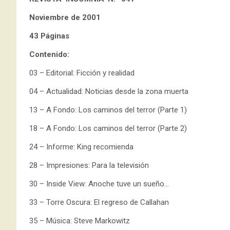
Noviembre de 2001
43 Páginas
Contenido:
03 – Editorial: Ficción y realidad
04 – Actualidad: Noticias desde la zona muerta
13 – A Fondo: Los caminos del terror (Parte 1)
18 – A Fondo: Los caminos del terror (Parte 2)
24 – Informe: King recomienda
28 – Impresiones: Para la televisión
30 – Inside View: Anoche tuve un sueño…
33 – Torre Oscura: El regreso de Callahan
35 – Música: Steve Markowitz