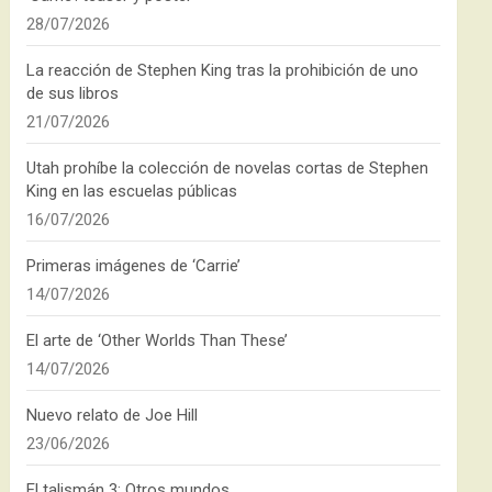
28/07/2026
La reacción de Stephen King tras la prohibición de uno
de sus libros
21/07/2026
Utah prohíbe la colección de novelas cortas de Stephen
King en las escuelas públicas
16/07/2026
Primeras imágenes de ‘Carrie’
14/07/2026
El arte de ‘Other Worlds Than These’
14/07/2026
Nuevo relato de Joe Hill
23/06/2026
El talismán 3: Otros mundos