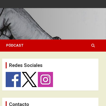
PÓDCAST
Redes Sociales
Contacto