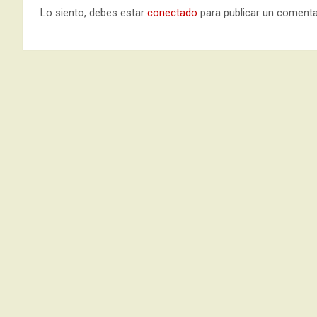
Lo siento, debes estar
conectado
para publicar un comenta