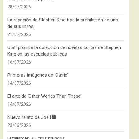
28/07/2026
La reacción de Stephen King tras la prohibición de uno
de sus libros
21/07/2026
Utah prohíbe la colección de novelas cortas de Stephen
King en las escuelas públicas
16/07/2026
Primeras imágenes de ‘Carrie’
14/07/2026
El arte de ‘Other Worlds Than These’
14/07/2026
Nuevo relato de Joe Hill
23/06/2026
El talismán 3: Otros mundos