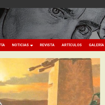
FÍA
NOTICIAS
REVISTA
ARTÍCULOS
GALERÍA