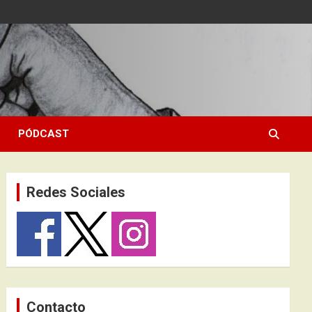
PÓDCAST
Redes Sociales
Contacto