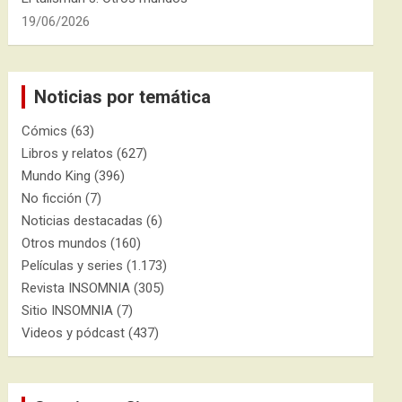
19/06/2026
Noticias por temática
Cómics
(63)
Libros y relatos
(627)
Mundo King
(396)
No ficción
(7)
Noticias destacadas
(6)
Otros mundos
(160)
Películas y series
(1.173)
Revista INSOMNIA
(305)
Sitio INSOMNIA
(7)
Videos y pódcast
(437)