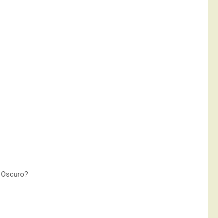
o Oscuro?