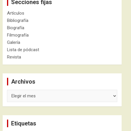
Secciones fijas
Artículos
Bibliografía
Biografía
Filmografía
Galería
Lista de pódcast
Revista
Archivos
Archivos
Etiquetas