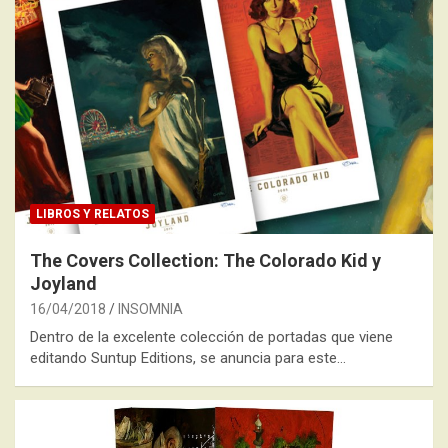
LIBROS Y RELATOS
The Covers Collection: The Colorado Kid y
Joyland
16/04/2018
INSOMNIA
Dentro de la excelente colección de portadas que viene
editando Suntup Editions, se anuncia para este…