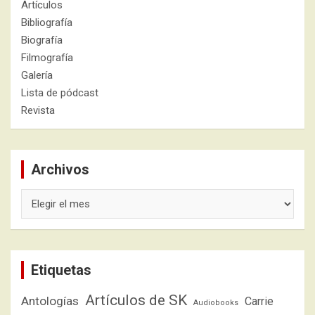
Artículos
Bibliografía
Biografía
Filmografía
Galería
Lista de pódcast
Revista
Archivos
Archivos
Etiquetas
Artículos de SK
Antologías
Carrie
Audiobooks