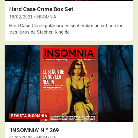
Hard Case Crime Box Set
18/02/2021
INSOMNIA
Hard Case Crime publicará en septiembre un set con los
tres libros de Stephen King de…
REVISTA INSOMNIA
‘INSOMNIA’ N.º 269