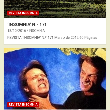
REVISTA INSOMNIA
‘INSOMNIA’ N.º 171
18/10/2016
INSOMNIA
REVISTA 'INSOMNIA' N.º 171 Marzo de 2012 60 Páginas
REVISTA INSOMNIA