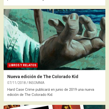
LIBROS Y RELATOS
Nueva edición de The Colorado Kid
07/11/2018
INSOMNIA
Hard Case Crime publicará en junio de 2019 una nueva
edición de The Colorado Kid.