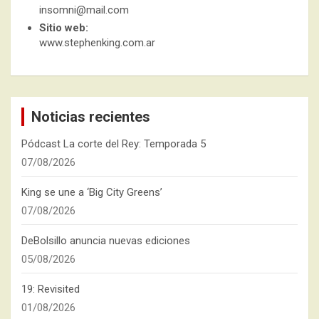
insomni@mail.com
Sitio web:
www.stephenking.com.ar
Noticias recientes
Pódcast La corte del Rey: Temporada 5
07/08/2026
King se une a ‘Big City Greens’
07/08/2026
DeBolsillo anuncia nuevas ediciones
05/08/2026
19: Revisited
01/08/2026