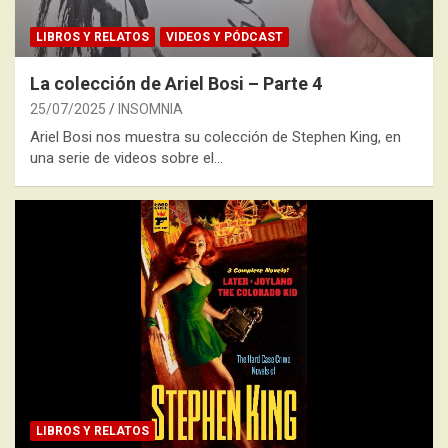
LIBROS Y RELATOS
VIDEOS Y PÓDCAST
La colección de Ariel Bosi – Parte 4
25/07/2025
INSOMNIA
Ariel Bosi nos muestra su colección de Stephen King, en
una serie de videos sobre el…
LIBROS Y RELATOS