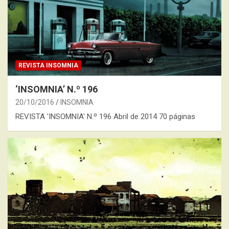
REVISTA INSOMNIA
‘INSOMNIA’ N.º 196
20/10/2016
INSOMNIA
REVISTA 'INSOMNIA' N.º 196 Abril de 2014 70 páginas