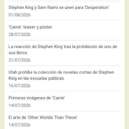
Stephen King y Sam Raimi se unen para ‘Desperation’
01/08/2026
‘Carrie’: teaser y póster
28/07/2026
La reacción de Stephen King tras la prohibición de uno de
sus libros
21/07/2026
Utah prohíbe la colección de novelas cortas de Stephen
King en las escuelas públicas
16/07/2026
Primeras imágenes de ‘Carrie’
14/07/2026
El arte de ‘Other Worlds Than These’
14/07/2026