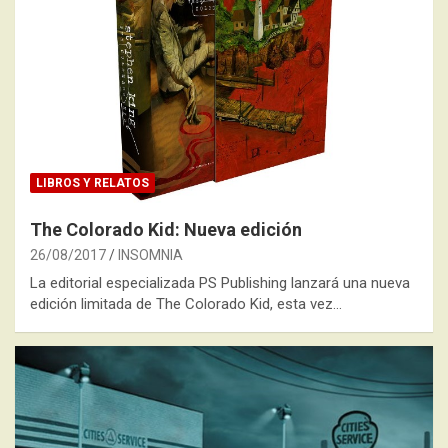
LIBROS Y RELATOS
The Colorado Kid: Nueva edición
26/08/2017
INSOMNIA
La editorial especializada PS Publishing lanzará una nueva
edición limitada de The Colorado Kid, esta vez…