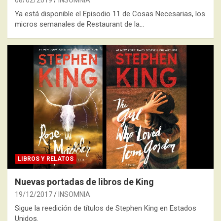
08/02/2019
INSOMNIA
Ya está disponible el Episodio 11 de Cosas Necesarias, los
micros semanales de Restaurant de la…
LIBROS Y RELATOS
Nuevas portadas de libros de King
19/12/2017
INSOMNIA
Sigue la reedición de títulos de Stephen King en Estados
Unidos.