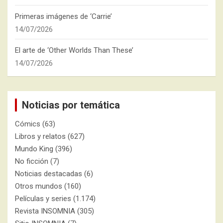
Primeras imágenes de ‘Carrie’
14/07/2026
El arte de ‘Other Worlds Than These’
14/07/2026
Noticias por temática
Cómics
(63)
Libros y relatos
(627)
Mundo King
(396)
No ficción
(7)
Noticias destacadas
(6)
Otros mundos
(160)
Películas y series
(1.174)
Revista INSOMNIA
(305)