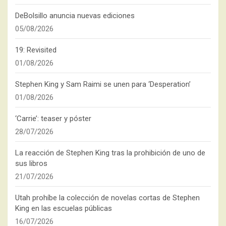
DeBolsillo anuncia nuevas ediciones
05/08/2026
19: Revisited
01/08/2026
Stephen King y Sam Raimi se unen para ‘Desperation’
01/08/2026
‘Carrie’: teaser y póster
28/07/2026
La reacción de Stephen King tras la prohibición de uno de
sus libros
21/07/2026
Utah prohíbe la colección de novelas cortas de Stephen
King en las escuelas públicas
16/07/2026