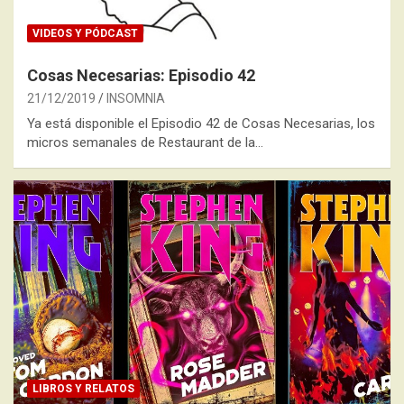
VIDEOS Y PÓDCAST
Cosas Necesarias: Episodio 42
21/12/2019
INSOMNIA
Ya está disponible el Episodio 42 de Cosas Necesarias, los
micros semanales de Restaurant de la…
LIBROS Y RELATOS