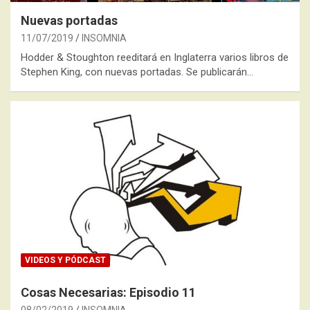
Nuevas portadas
11/07/2019
INSOMNIA
Hodder & Stoughton reeditará en Inglaterra varios libros de
Stephen King, con nuevas portadas. Se publicarán…
VIDEOS Y PÓDCAST
Cosas Necesarias: Episodio 11