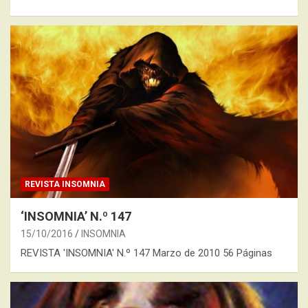
REVISTA INSOMNIA
‘INSOMNIA’ N.º 147
15/10/2016
INSOMNIA
REVISTA 'INSOMNIA' N.º 147 Marzo de 2010 56 Páginas