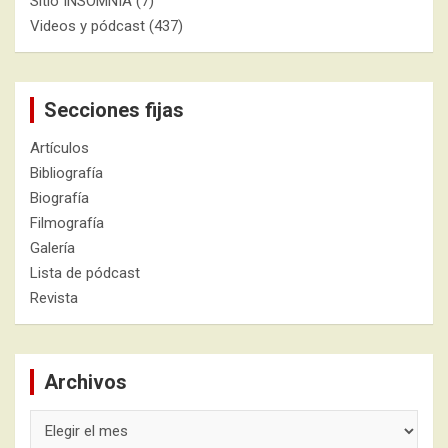
Sitio INSOMNIA
(7)
Videos y pódcast
(437)
Secciones fijas
Artículos
Bibliografía
Biografía
Filmografía
Galería
Lista de pódcast
Revista
Archivos
Archivos