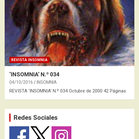
REVISTA INSOMNIA
‘INSOMNIA’ N.º 034
04/10/2016
INSOMNIA
REVISTA 'INSOMNIA' N.º 034 Octubre de 2000 42 Páginas
Redes Sociales