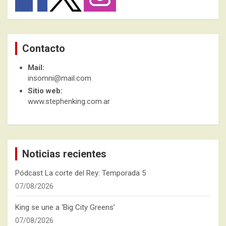
Contacto
Mail:
insomni@mail.com
Sitio web:
www.stephenking.com.ar
Noticias recientes
Pódcast La corte del Rey: Temporada 5
07/08/2026
King se une a ‘Big City Greens’
07/08/2026