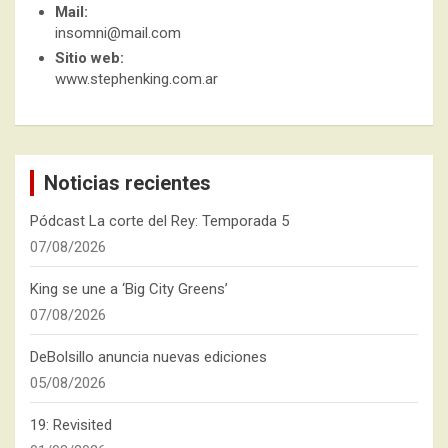
Mail:
insomni@mail.com
Sitio web:
www.stephenking.com.ar
Noticias recientes
Pódcast La corte del Rey: Temporada 5
07/08/2026
King se une a ‘Big City Greens’
07/08/2026
DeBolsillo anuncia nuevas ediciones
05/08/2026
19: Revisited