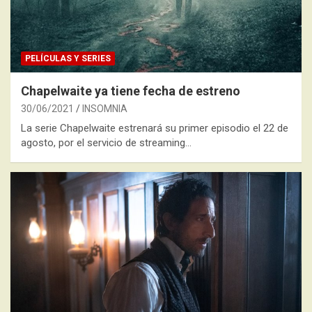
PELÍCULAS Y SERIES
Chapelwaite ya tiene fecha de estreno
30/06/2021
INSOMNIA
La serie Chapelwaite estrenará su primer episodio el 22 de
agosto, por el servicio de streaming…