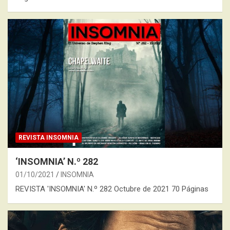
REVISTA INSOMNIA
‘INSOMNIA’ N.º 282
01/10/2021
INSOMNIA
REVISTA 'INSOMNIA' N.º 282 Octubre de 2021 70 Páginas