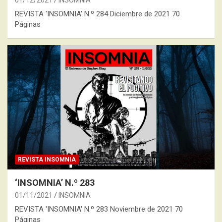
01/12/2021
INSOMNIA
REVISTA 'INSOMNIA' N.º 284 Diciembre de 2021 70
Páginas
REVISTA INSOMNIA
‘INSOMNIA’ N.º 283
01/11/2021
INSOMNIA
REVISTA 'INSOMNIA' N.º 283 Noviembre de 2021 70
Páginas