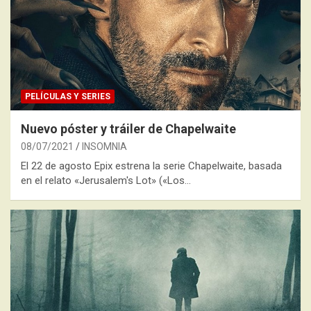
PELÍCULAS Y SERIES
Nuevo póster y tráiler de Chapelwaite
08/07/2021
INSOMNIA
El 22 de agosto Epix estrena la serie Chapelwaite, basada
en el relato «Jerusalem's Lot» («Los…