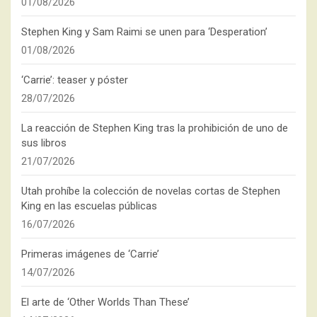
01/08/2026
Stephen King y Sam Raimi se unen para ‘Desperation’
01/08/2026
‘Carrie’: teaser y póster
28/07/2026
La reacción de Stephen King tras la prohibición de uno de
sus libros
21/07/2026
Utah prohíbe la colección de novelas cortas de Stephen
King en las escuelas públicas
16/07/2026
Primeras imágenes de ‘Carrie’
14/07/2026
El arte de ‘Other Worlds Than These’