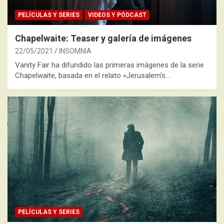
PELÍCULAS Y SERIES
VIDEOS Y PÓDCAST
Chapelwaite: Teaser y galería de imágenes
22/05/2021
INSOMNIA
Vanity Fair ha difundido las primeras imágenes de la serie
Chapelwaite, basada en el relato «Jerusalem's…
PELÍCULAS Y SERIES