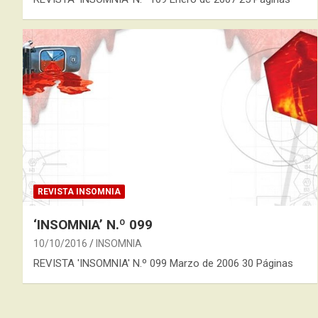
REVISTA INSOMNIA
‘INSOMNIA’ N.º 099
10/10/2016
INSOMNIA
REVISTA 'INSOMNIA' N.º 099 Marzo de 2006 30 Páginas