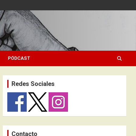
PÓDCAST
Redes Sociales
Contacto