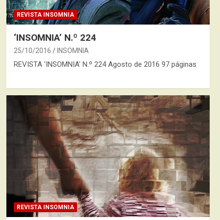
REVISTA INSOMNIA
‘INSOMNIA’ N.º 224
25/10/2016
INSOMNIA
REVISTA 'INSOMNIA' N.º 224 Agosto de 2016 97 páginas
REVISTA INSOMNIA