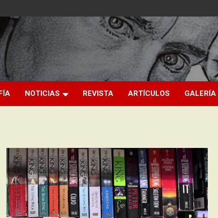
FÍA
NOTICIAS
REVISTA
ARTÍCULOS
GALERÍA