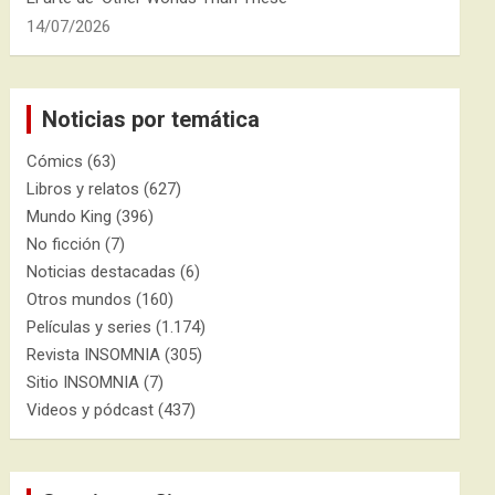
14/07/2026
Noticias por temática
Cómics
(63)
Libros y relatos
(627)
Mundo King
(396)
No ficción
(7)
Noticias destacadas
(6)
Otros mundos
(160)
Películas y series
(1.174)
Revista INSOMNIA
(305)
Sitio INSOMNIA
(7)
Videos y pódcast
(437)