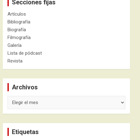
Secciones fijas
Artículos
Bibliografía
Biografía
Filmografía
Galería
Lista de pódcast
Revista
Archivos
Archivos
Etiquetas