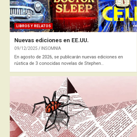
LIBROS Y RELATOS
Nuevas ediciones en EE.UU.
09/12/2025
INSOMNIA
En agosto de 2026, se publicarán nuevas ediciones en
rústica de 3 conocidas novelas de Stephen…