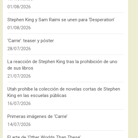
01/08/2026
Stephen King y Sam Raimi se unen para ‘Desperation’
01/08/2026
‘Carrie’: teaser y póster
28/07/2026
La reacción de Stephen King tras la prohibición de uno
de sus libros
21/07/2026
Utah prohíbe la colección de novelas cortas de Stephen
King en las escuelas públicas
16/07/2026
Primeras imágenes de ‘Carrie’
14/07/2026
El arte de ‘Other Worlds Than These’