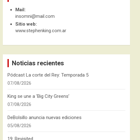
Mail:
insomni@mail.com
Sitio web:
www.stephenking.com.ar
Noticias recientes
Pódcast La corte del Rey: Temporada 5
07/08/2026
King se une a ‘Big City Greens’
07/08/2026
DeBolsillo anuncia nuevas ediciones
05/08/2026
19: Revisited