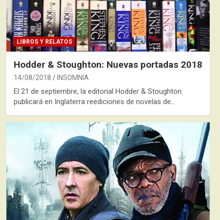
LIBROS Y RELATOS
Hodder & Stoughton: Nuevas portadas 2018
14/08/2018
INSOMNIA
El 21 de septiembre, la editorial Hodder & Stoughton
publicará en Inglaterra reediciones de novelas de…