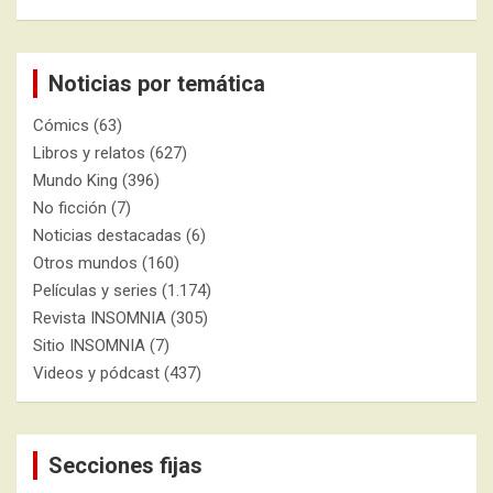
Noticias por temática
Cómics
(63)
Libros y relatos
(627)
Mundo King
(396)
No ficción
(7)
Noticias destacadas
(6)
Otros mundos
(160)
Películas y series
(1.174)
Revista INSOMNIA
(305)
Sitio INSOMNIA
(7)
Videos y pódcast
(437)
Secciones fijas