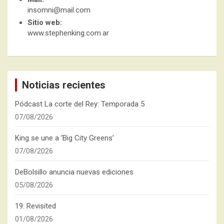
insomni@mail.com
Sitio web:
www.stephenking.com.ar
Noticias recientes
Pódcast La corte del Rey: Temporada 5
07/08/2026
King se une a ‘Big City Greens’
07/08/2026
DeBolsillo anuncia nuevas ediciones
05/08/2026
19: Revisited
01/08/2026