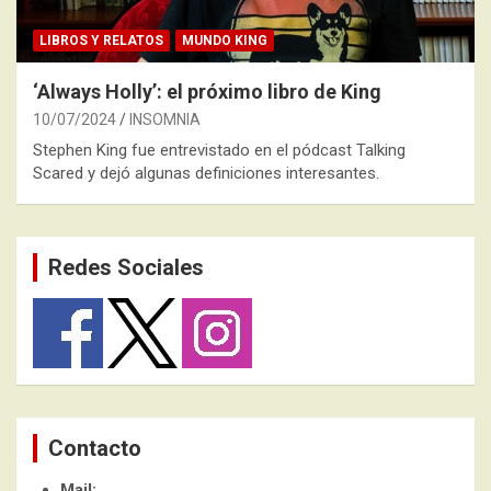
LIBROS Y RELATOS
MUNDO KING
‘Always Holly’: el próximo libro de King
10/07/2024
INSOMNIA
Stephen King fue entrevistado en el pódcast Talking
Scared y dejó algunas definiciones interesantes.
Redes Sociales
Contacto
Mail: