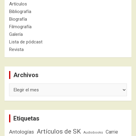
Artículos
Bibliografía
Biografía
Filmografía
Galería
Lista de pódcast
Revista
Archivos
Archivos
Etiquetas
Artículos de SK
Antologías
Carrie
Audiobooks