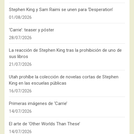
Stephen King y Sam Raimi se unen para ‘Desperation’
01/08/2026
‘Carrie’: teaser y póster
28/07/2026
La reacción de Stephen King tras la prohibición de uno de
sus libros
21/07/2026
Utah prohíbe la colección de novelas cortas de Stephen
King en las escuelas públicas
16/07/2026
Primeras imágenes de ‘Carrie’
14/07/2026
El arte de ‘Other Worlds Than These’
14/07/2026