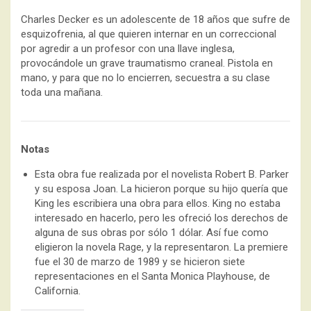
Charles Decker es un adolescente de 18 años que sufre de
esquizofrenia, al que quieren internar en un correccional
por agredir a un profesor con una llave inglesa,
provocándole un grave traumatismo craneal. Pistola en
mano, y para que no lo encierren, secuestra a su clase
toda una mañana.
Notas
Esta obra fue realizada por el novelista Robert B. Parker
y su esposa Joan. La hicieron porque su hijo quería que
King les escribiera una obra para ellos. King no estaba
interesado en hacerlo, pero les ofreció los derechos de
alguna de sus obras por sólo 1 dólar. Así fue como
eligieron la novela Rage, y la representaron. La premiere
fue el 30 de marzo de 1989 y se hicieron siete
representaciones en el Santa Monica Playhouse, de
California.