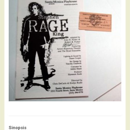
Sinopsis