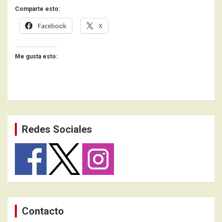
Comparte esto:
Facebook
X
Me gusta esto:
Redes Sociales
Contacto