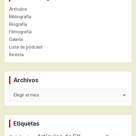
Artículos
Bibliografía
Biografía
Filmografía
Galería
Lista de pódcast
Revista
Archivos
Archivos
Etiquetas