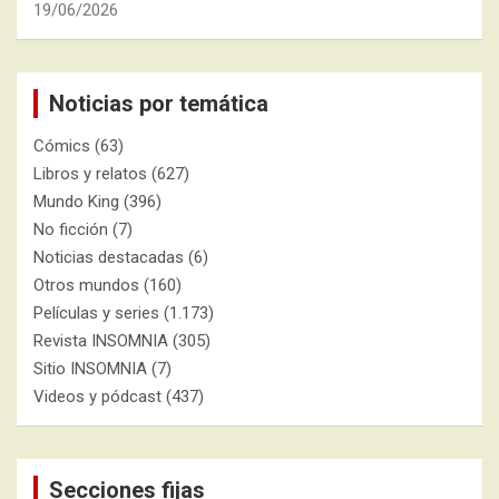
19/06/2026
Noticias por temática
Cómics
(63)
Libros y relatos
(627)
Mundo King
(396)
No ficción
(7)
Noticias destacadas
(6)
Otros mundos
(160)
Películas y series
(1.173)
Revista INSOMNIA
(305)
Sitio INSOMNIA
(7)
Videos y pódcast
(437)
Secciones fijas