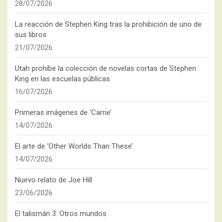
28/07/2026
La reacción de Stephen King tras la prohibición de uno de
sus libros
21/07/2026
Utah prohíbe la colección de novelas cortas de Stephen
King en las escuelas públicas
16/07/2026
Primeras imágenes de ‘Carrie’
14/07/2026
El arte de ‘Other Worlds Than These’
14/07/2026
Nuevo relato de Joe Hill
23/06/2026
El talismán 3: Otros mundos