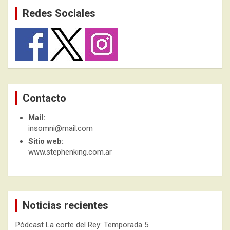
Redes Sociales
Contacto
Mail:
insomni@mail.com
Sitio web:
www.stephenking.com.ar
Noticias recientes
Pódcast La corte del Rey: Temporada 5