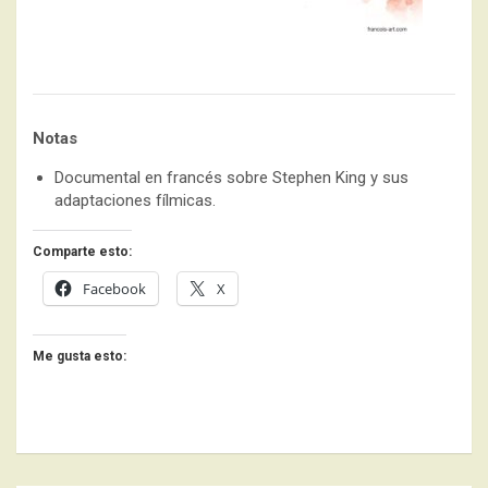
Notas
Documental en francés sobre Stephen King y sus
adaptaciones fílmicas.
Comparte esto:
Facebook
X
Me gusta esto: