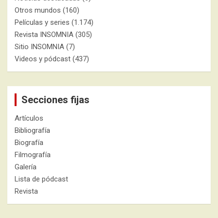
Otros mundos
(160)
Películas y series
(1.174)
Revista INSOMNIA
(305)
Sitio INSOMNIA
(7)
Videos y pódcast
(437)
Secciones fijas
Artículos
Bibliografía
Biografía
Filmografía
Galería
Lista de pódcast
Revista