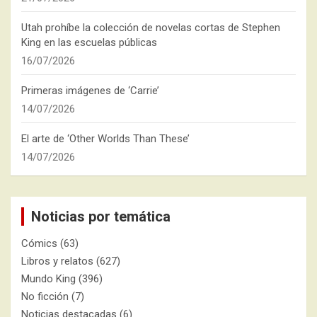
Utah prohíbe la colección de novelas cortas de Stephen
King en las escuelas públicas
16/07/2026
Primeras imágenes de ‘Carrie’
14/07/2026
El arte de ‘Other Worlds Than These’
14/07/2026
Noticias por temática
Cómics
(63)
Libros y relatos
(627)
Mundo King
(396)
No ficción
(7)
Noticias destacadas
(6)