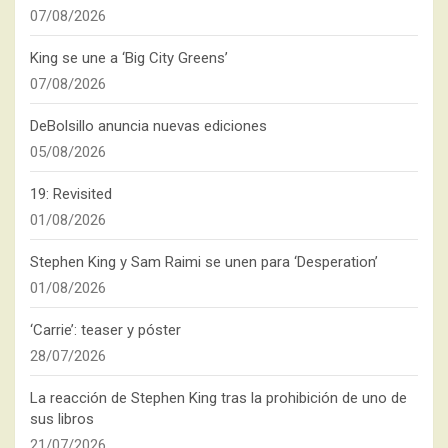
07/08/2026
King se une a ‘Big City Greens’
07/08/2026
DeBolsillo anuncia nuevas ediciones
05/08/2026
19: Revisited
01/08/2026
Stephen King y Sam Raimi se unen para ‘Desperation’
01/08/2026
‘Carrie’: teaser y póster
28/07/2026
La reacción de Stephen King tras la prohibición de uno de
sus libros
21/07/2026