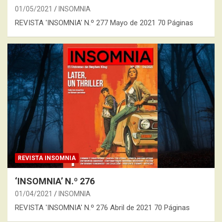
01/05/2021
INSOMNIA
REVISTA 'INSOMNIA' N.º 277 Mayo de 2021 70 Páginas
REVISTA INSOMNIA
‘INSOMNIA’ N.º 276
01/04/2021
INSOMNIA
REVISTA 'INSOMNIA' N.º 276 Abril de 2021 70 Páginas