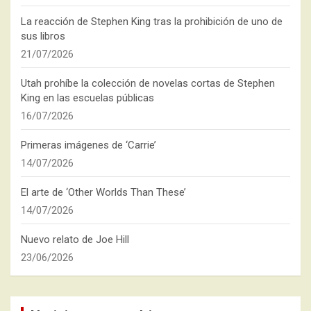
La reacción de Stephen King tras la prohibición de uno de
sus libros
21/07/2026
Utah prohíbe la colección de novelas cortas de Stephen
King en las escuelas públicas
16/07/2026
Primeras imágenes de ‘Carrie’
14/07/2026
El arte de ‘Other Worlds Than These’
14/07/2026
Nuevo relato de Joe Hill
23/06/2026