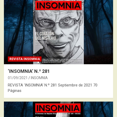
REVISTA INSOMNIA
‘INSOMNIA’ N.º 281
01/09/2021
INSOMNIA
REVISTA 'INSOMNIA' N.º 281 Septiembre de 2021 70
Páginas