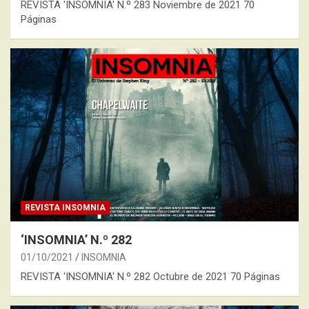
REVISTA 'INSOMNIA' N.º 283 Noviembre de 2021 70
Páginas
REVISTA INSOMNIA
‘INSOMNIA’ N.º 282
01/10/2021
INSOMNIA
REVISTA 'INSOMNIA' N.º 282 Octubre de 2021 70 Páginas