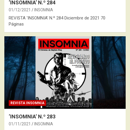
‘INSOMNIA’ N.º 284
01/12/2021
INSOMNIA
REVISTA 'INSOMNIA' N.º 284 Diciembre de 2021 70
Páginas
REVISTA INSOMNIA
‘INSOMNIA’ N.º 283
01/11/2021
INSOMNIA