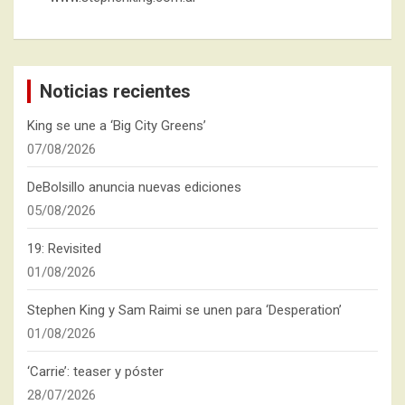
Noticias recientes
King se une a ‘Big City Greens’
07/08/2026
DeBolsillo anuncia nuevas ediciones
05/08/2026
19: Revisited
01/08/2026
Stephen King y Sam Raimi se unen para ‘Desperation’
01/08/2026
‘Carrie’: teaser y póster
28/07/2026