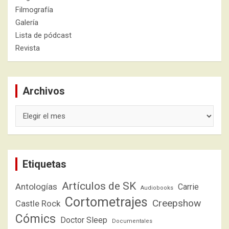
Filmografía
Galería
Lista de pódcast
Revista
Archivos
Archivos
Etiquetas
Artículos de SK
Antologías
Carrie
Audiobooks
Cortometrajes
Creepshow
Castle Rock
Cómics
Doctor Sleep
Documentales