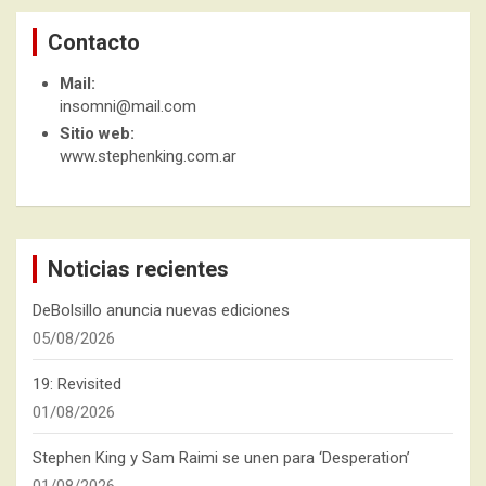
Contacto
Mail:
insomni@mail.com
Sitio web:
www.stephenking.com.ar
Noticias recientes
DeBolsillo anuncia nuevas ediciones
05/08/2026
19: Revisited
01/08/2026
Stephen King y Sam Raimi se unen para ‘Desperation’
01/08/2026