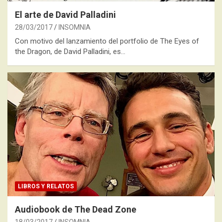
El arte de David Palladini
28/03/2017
INSOMNIA
Con motivo del lanzamiento del portfolio de The Eyes of
the Dragon, de David Palladini, es…
LIBROS Y RELATOS
Audiobook de The Dead Zone