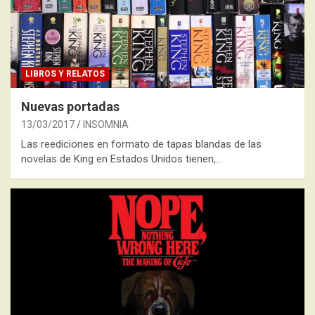
LIBROS Y RELATOS
Nuevas portadas
13/03/2017
INSOMNIA
Las reediciones en formato de tapas blandas de las
novelas de King en Estados Unidos tienen,…