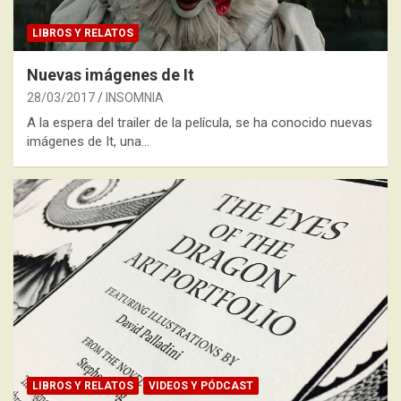
LIBROS Y RELATOS
Nuevas imágenes de It
28/03/2017
INSOMNIA
A la espera del trailer de la película, se ha conocido nuevas
imágenes de It, una…
LIBROS Y RELATOS
VIDEOS Y PÓDCAST