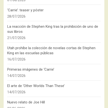
‘Carrie’: teaser y póster
28/07/2026
La reacción de Stephen King tras la prohibición de uno de
sus libros
21/07/2026
Utah prohíbe la colección de novelas cortas de Stephen
King en las escuelas públicas
16/07/2026
Primeras imágenes de ‘Carrie’
14/07/2026
El arte de ‘Other Worlds Than These’
14/07/2026
Nuevo relato de Joe Hill