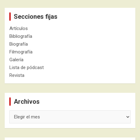
Secciones fijas
Artículos
Bibliografía
Biografía
Filmografía
Galería
Lista de pódcast
Revista
Archivos
Archivos