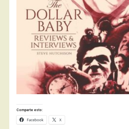
Comparte esto:
Facebook
X