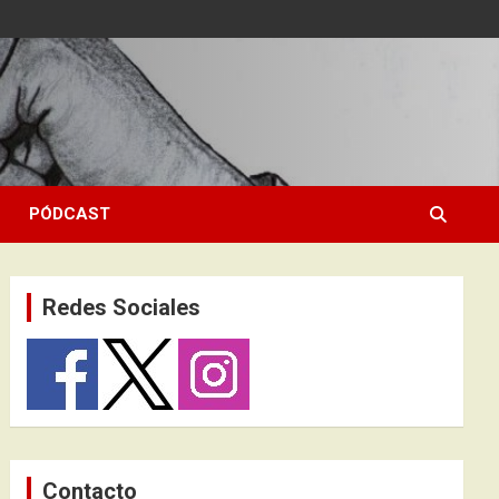
PÓDCAST
Redes Sociales
Contacto