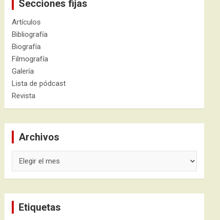
Secciones fijas
Artículos
Bibliografía
Biografía
Filmografía
Galería
Lista de pódcast
Revista
Archivos
Archivos
Etiquetas