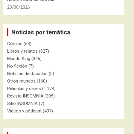
23/06/2026
Noticias por temática
Cómics
(63)
Libros y relatos
(627)
Mundo King
(396)
No ficción
(7)
Noticias destacadas
(6)
Otros mundos
(160)
Películas y series
(1.174)
Revista INSOMNIA
(305)
Sitio INSOMNIA
(7)
Videos y pódcast
(437)