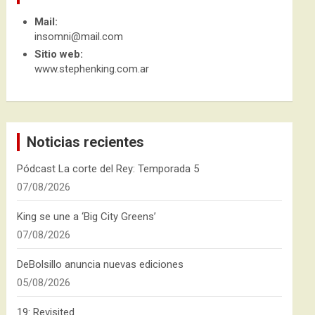
Mail:
insomni@mail.com
Sitio web:
www.stephenking.com.ar
Noticias recientes
Pódcast La corte del Rey: Temporada 5
07/08/2026
King se une a ‘Big City Greens’
07/08/2026
DeBolsillo anuncia nuevas ediciones
05/08/2026
19: Revisited