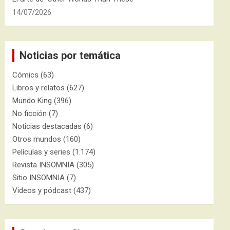
14/07/2026
Noticias por temática
Cómics
(63)
Libros y relatos
(627)
Mundo King
(396)
No ficción
(7)
Noticias destacadas
(6)
Otros mundos
(160)
Películas y series
(1.174)
Revista INSOMNIA
(305)
Sitio INSOMNIA
(7)
Videos y pódcast
(437)