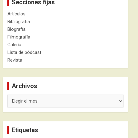
Secciones fijas
Artículos
Bibliografía
Biografía
Filmografía
Galería
Lista de pódcast
Revista
Archivos
Archivos
Etiquetas