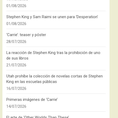
01/08/2026
Stephen King y Sam Raimi se unen para ‘Desperation’
01/08/2026
‘Carrie’: teaser y póster
28/07/2026
La reacción de Stephen King tras la prohibición de uno
de sus libros
21/07/2026
Utah prohíbe la colección de novelas cortas de Stephen
King en las escuelas públicas
16/07/2026
Primeras imágenes de ‘Carrie’
14/07/2026
El arte de ‘Other Worlds Than These’