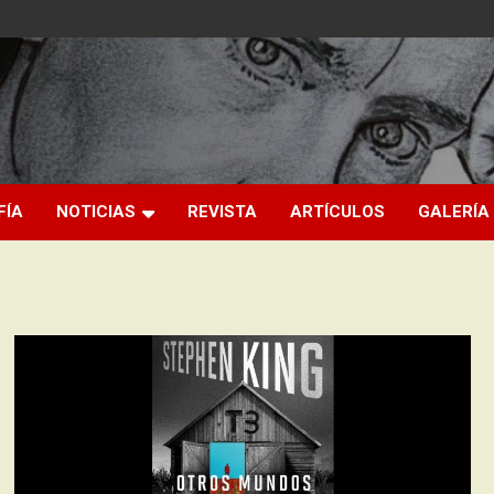
FÍA
NOTICIAS
REVISTA
ARTÍCULOS
GALERÍA