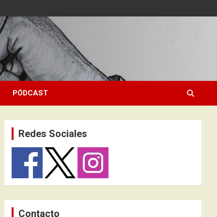
PÓDCAST
Redes Sociales
Contacto